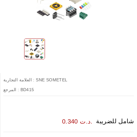
SNE SOMETEL
العلامة التجارية :
BD415
المرجع :
شامل للضريبة
0.340 د.ت.