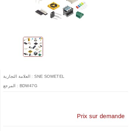
SNE SOMETEL
العلامة التجارية :
BDW47G
المرجع :
Prix sur demande