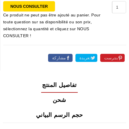
NOUS CONSULTER
Ce produit ne peut pas être ajouté au panier. Pour
toute question sur sa disponibilité ou son prix,
sélectionnez la quantité et cliquez sur NOUS
CONSULTER !
بنترست
تغريدة
مشاركة
تفاصيل المنتج
شحن
حجم الرسم البياني