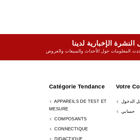
ث المعلومات حول الأحداث والمبيعات والعروض
Catégorie Tendance
Votre C
ل الدخول
APPAREILS DE TEST ET
MESURE
حسابي
COMPOSANTS
CONNECTIQUE
DIDACTIQUE