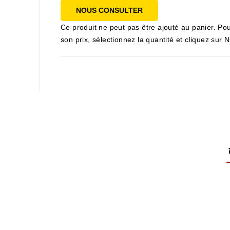
NOUS CONSULTER
Ce produit ne peut pas être ajouté au panier. Pou
son prix, sélectionnez la quantité et cliquez s