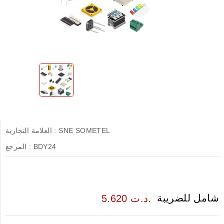
SNE SOMETEL
العلامة التجارية :
BDY24
المرجع :
شامل للضريبة
5.620 د.ت.