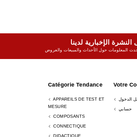
ث المعلومات حول الأحداث والمبيعات والعروض
Catégorie Tendance
Votre C
ل الدخول
APPAREILS DE TEST ET
MESURE
حسابي
COMPOSANTS
CONNECTIQUE
DIDACTIQUE