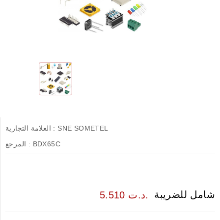
SNE SOMETEL
العلامة التجارية :
BDX65C
المرجع :
شامل للضريبة
5.510 د.ت.