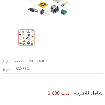
SNE SOMETEL
العلامة التجارية :
BDX63C
المرجع :
شامل للضريبة
6.680 د.ت.