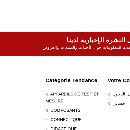
ث المعلومات حول الأحداث والمبيعات والعروض
Catégorie Tendance
Votre C
ل الدخول
APPAREILS DE TEST ET
MESURE
حسابي
COMPOSANTS
CONNECTIQUE
DIDACTIQUE