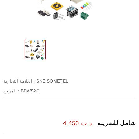
SNE SOMETEL
العلامة التجارية :
BDW52C
المرجع :
شامل للضريبة
4.450 د.ت.