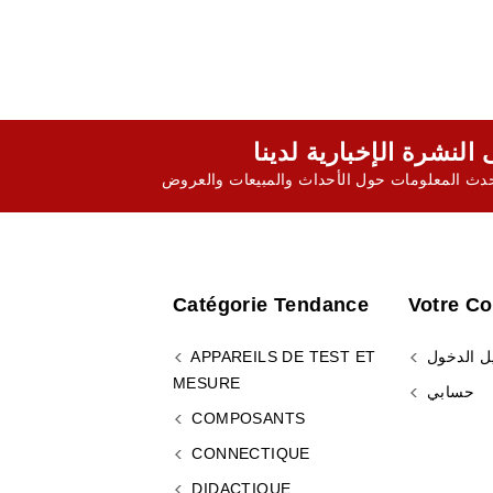
ث المعلومات حول الأحداث والمبيعات والعروض
Catégorie Tendance
Votre C
ل الدخول
APPAREILS DE TEST ET
MESURE
حسابي
COMPOSANTS
CONNECTIQUE
DIDACTIQUE