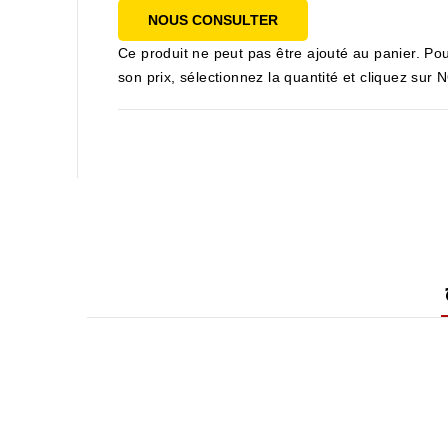
NOUS CONSULTER
Ce produit ne peut pas être ajouté au panier. Pou
son prix, sélectionnez la quantité et cliquez s