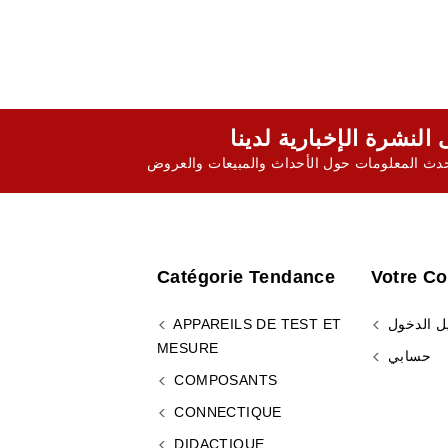
ث المعلومات حول الأحداث والمبيعات والعروض
Catégorie Tendance
Votre C
ل الدخول
APPAREILS DE TEST ET
MESURE
حسابي
COMPOSANTS
CONNECTIQUE
DIDACTIQUE