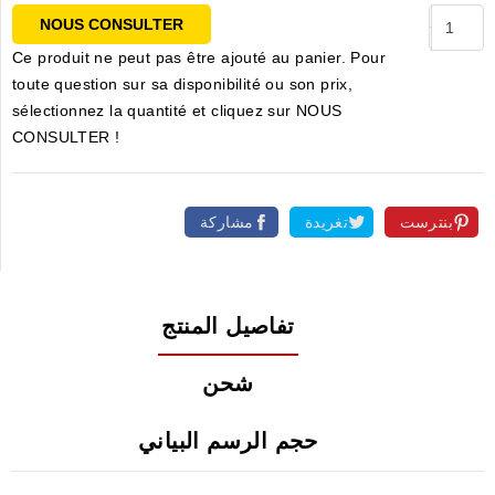
NOUS CONSULTER
Ce produit ne peut pas être ajouté au panier. Pour
toute question sur sa disponibilité ou son prix,
sélectionnez la quantité et cliquez sur NOUS
CONSULTER !
بنترست
تغريدة
مشاركة
تفاصيل المنتج
شحن
حجم الرسم البياني