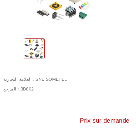
SNE SOMETEL
العلامة التجارية :
BD802
المرجع :
Prix sur demande