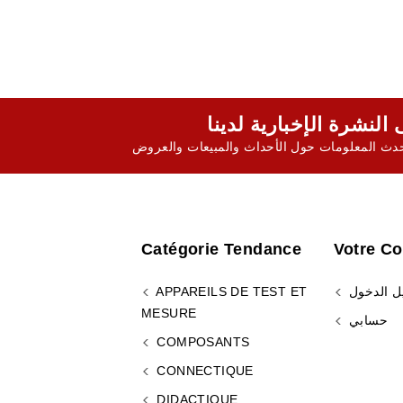
ث المعلومات حول الأحداث والمبيعات والعروض
Catégorie Tendance
Votre C
ل الدخول
APPAREILS DE TEST ET
MESURE
حسابي
COMPOSANTS
CONNECTIQUE
DIDACTIQUE