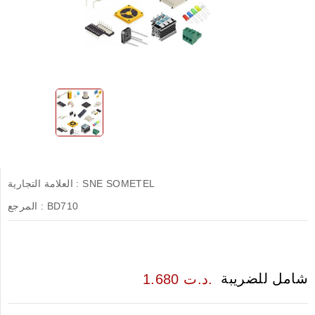
SNE SOMETEL
العلامة التجارية :
BD710
المرجع :
شامل للضريبة
1.680 د.ت.