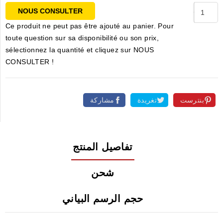
NOUS CONSULTER
Ce produit ne peut pas être ajouté au panier. Pour
toute question sur sa disponibilité ou son prix,
sélectionnez la quantité et cliquez sur NOUS
CONSULTER !
بنترست
تغريدة
مشاركة
تفاصيل المنتج
شحن
حجم الرسم البياني