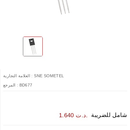
SNE SOMETEL
العلامة التجارية :
BD677
المرجع :
شامل للضريبة
1.640 د.ت.