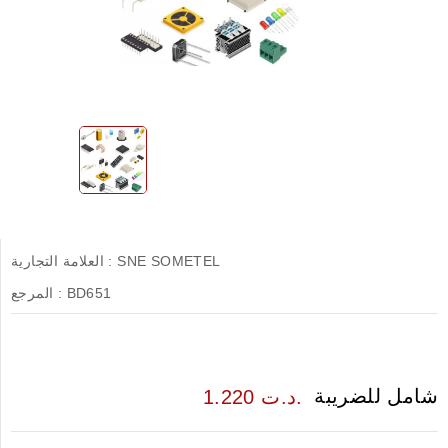
SNE SOMETEL
العلامة التجارية :
BD651
المرجع :
شامل للضريبة
1.220 د.ت.