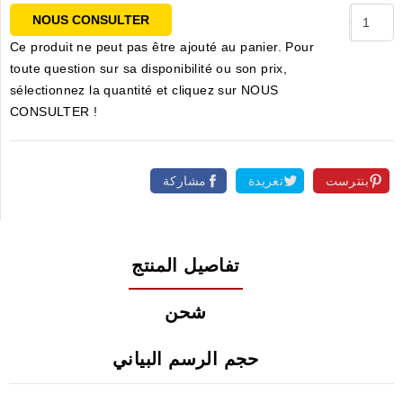
NOUS CONSULTER
Ce produit ne peut pas être ajouté au panier. Pour
toute question sur sa disponibilité ou son prix,
sélectionnez la quantité et cliquez sur NOUS
CONSULTER !
بنترست
تغريدة
مشاركة
تفاصيل المنتج
شحن
حجم الرسم البياني