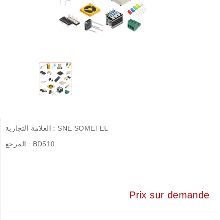
SNE SOMETEL
العلامة التجارية :
BD510
المرجع :
Prix sur demande