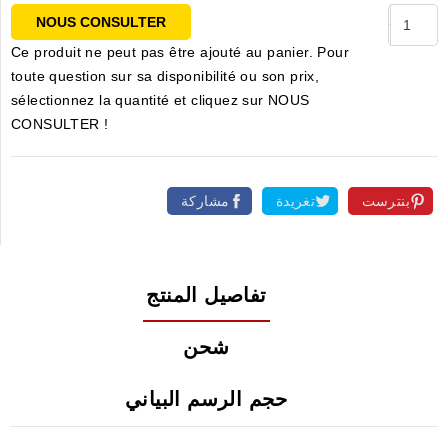
NOUS CONSULTER
Ce produit ne peut pas être ajouté au panier. Pour
toute question sur sa disponibilité ou son prix,
sélectionnez la quantité et cliquez sur NOUS
CONSULTER !
بنترست
تغريدة
مشاركة
تفاصيل المنتج
شحن
حجم الرسم البياني