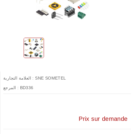
SNE SOMETEL
العلامة التجارية :
BD336
المرجع :
Prix sur demande