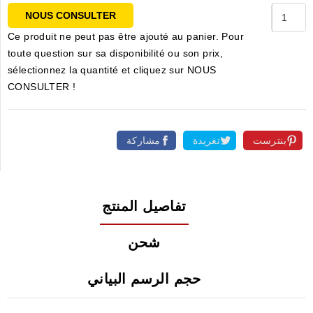
NOUS CONSULTER
Ce produit ne peut pas être ajouté au panier. Pour
toute question sur sa disponibilité ou son prix,
sélectionnez la quantité et cliquez sur NOUS
CONSULTER !
بنترست
تغريدة
مشاركة
تفاصيل المنتج
شحن
حجم الرسم البياني