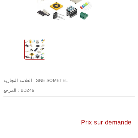
SNE SOMETEL
العلامة التجارية :
BD246
المرجع :
Prix sur demande