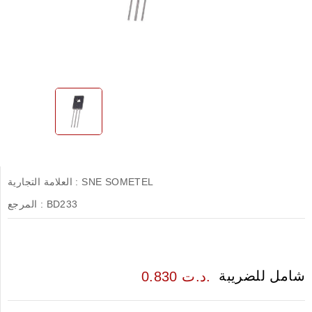
SNE SOMETEL
العلامة التجارية :
BD233
المرجع :
شامل للضريبة
0.830 د.ت.