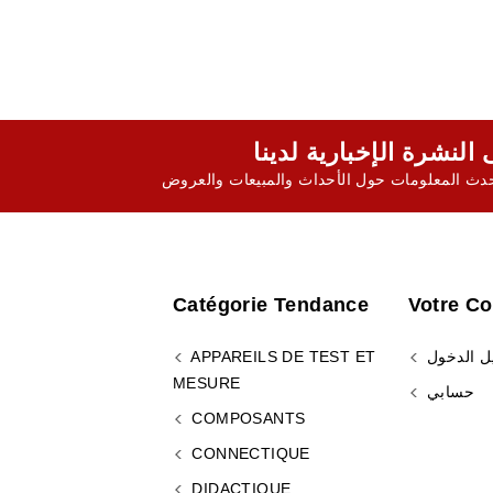
ث المعلومات حول الأحداث والمبيعات والعروض
Catégorie Tendance
Votre C
ل الدخول
APPAREILS DE TEST ET
MESURE
حسابي
COMPOSANTS
CONNECTIQUE
DIDACTIQUE