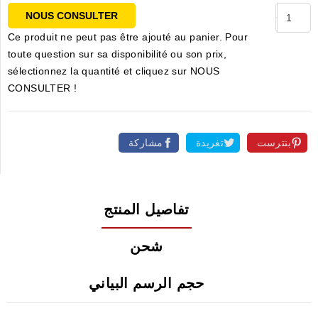
NOUS CONSULTER
Ce produit ne peut pas être ajouté au panier. Pour
toute question sur sa disponibilité ou son prix,
sélectionnez la quantité et cliquez sur NOUS
CONSULTER !
بنترست
تغريدة
مشاركة
تفاصيل المنتج
شحن
حجم الرسم البياني