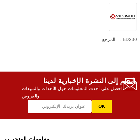
: BD230
المرجع
انضم إلى النشرة الإخبارية لدينا,
احصل على أحدث المعلومات حول الأحداث والمبيعات
والعروض
معلومات المتجر