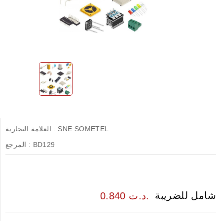
SNE SOMETEL
العلامة التجارية :
BD129
المرجع :
شامل للضريبة
0.840 د.ت.