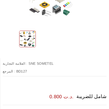
SNE SOMETEL
العلامة التجارية :
BD127
المرجع :
شامل للضريبة
0.800 د.ت.