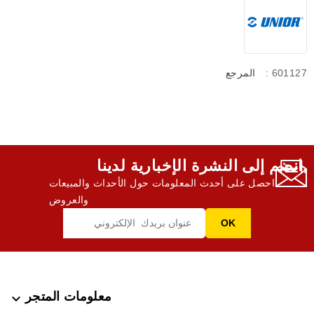
: 601127
المرجع
انضم إلى النشرة الإخبارية لدينا,
احصل على أحدث المعلومات حول الأحداث والمبيعات
والعروض
معلومات المتجر
