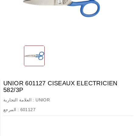
UNIOR 601127 CISEAUX ELECTRICIEN
582/3P
UNIOR
العلامة التجارية :
601127
المرجع :