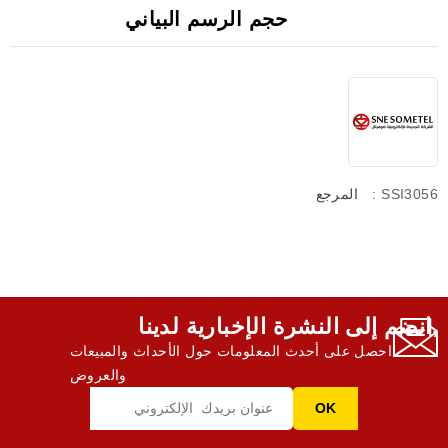
حجم الرسم البياني
: SSI3056
المرجع
انضم إلى النشرة الإخبارية لدينا,
احصل على أحدث المعلومات حول الأحداث والمبيعات
والعروض