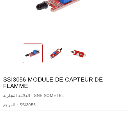
SSI3056 MODULE DE CAPTEUR DE
FLAMME
SNE SOMETEL
العلامة التجارية :
SSI3056
المرجع :