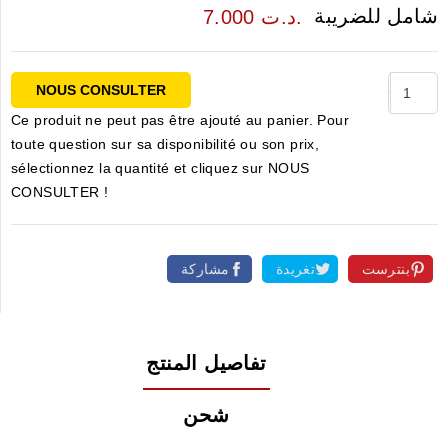
شامل للضريبة
7.000 د.ت.
NOUS CONSULTER
Ce produit ne peut pas être ajouté au panier. Pour
toute question sur sa disponibilité ou son prix,
sélectionnez la quantité et cliquez sur NOUS
CONSULTER !
بنترست
تغريدة
مشاركة
تفاصيل المنتج
شحن