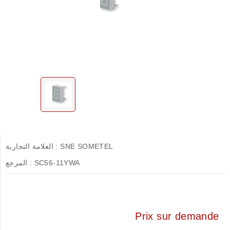
SNE SOMETEL
العلامة التجارية :
SC56-11YWA
المرجع :
Prix sur demande