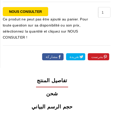
NOUS CONSULTER
Ce produit ne peut pas être ajouté au panier. Pour
toute question sur sa disponibilité ou son prix,
sélectionnez la quantité et cliquez sur NOUS
CONSULTER !
بنترست
تغريدة
مشاركة
تفاصيل المنتج
شحن
حجم الرسم البياني