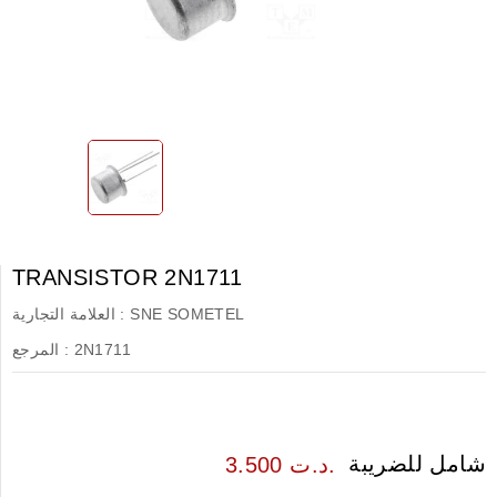
TRANSISTOR 2N1711
SNE SOMETEL
العلامة التجارية :
2N1711
المرجع :
شامل للضريبة
3.500 د.ت.