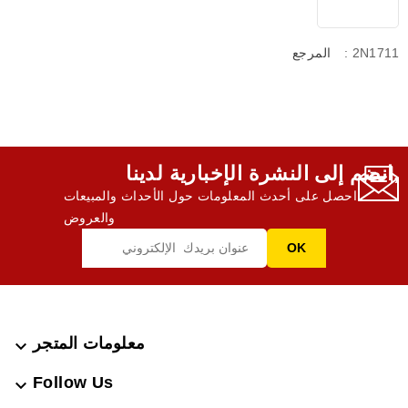
: 2N1711
المرجع
انضم إلى النشرة الإخبارية لدينا,
احصل على أحدث المعلومات حول الأحداث والمبيعات
والعروض
معلومات المتجر

Follow Us
