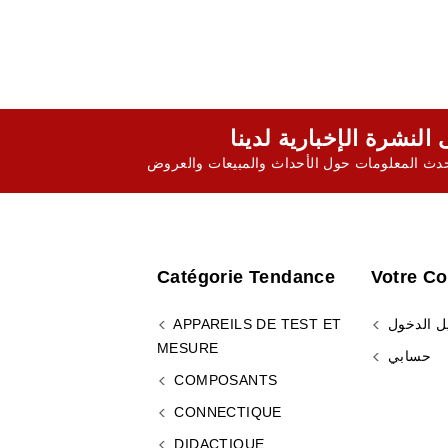
ث المعلومات حول الأحداث والمبيعات والعروض
Catégorie Tendance
Votre C
ل الدخول
APPAREILS DE TEST ET
MESURE
حسابي
COMPOSANTS
CONNECTIQUE
DIDACTIQUE