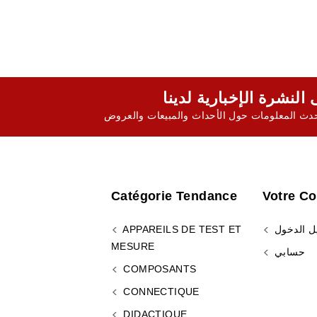
ث المعلومات حول الأحداث والمبيعات والعروض
Catégorie Tendance
Votre C
ل الدخول
APPAREILS DE TEST ET
MESURE
حسابي
COMPOSANTS
CONNECTIQUE
DIDACTIQUE