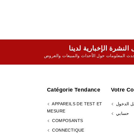
ث المعلومات حول الأحداث والمبيعات والعروض
Catégorie Tendance
Votre C
ل الدخول
APPAREILS DE TEST ET
MESURE
حسابي
COMPOSANTS
CONNECTIQUE