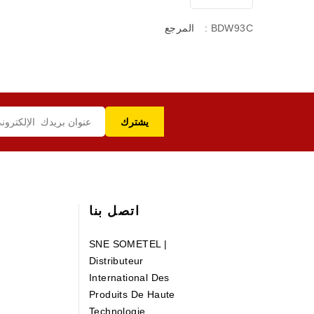
: BDW93C
المرجع
اتصل بنا
SNE SOMETEL |
Distributeur
International Des
Produits De Haute
Technologie