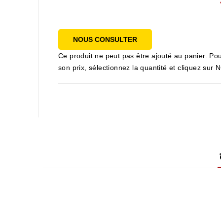
NOUS CONSULTER
Ce produit ne peut pas être ajouté au panier. Pou
son prix, sélectionnez la quantité et cliquez s