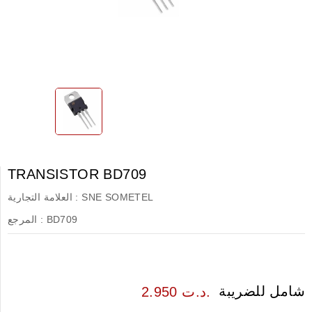
TRANSISTOR BD709
SNE SOMETEL
العلامة التجارية :
BD709
المرجع :
شامل للضريبة
2.950 د.ت.