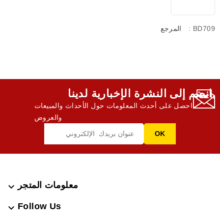
: BD709
المرجع
انضم إلى النشرة الإخبارية لدينا,
احصل على أحدث المعلومات حول الأحداث والمبيعات
والعروض
معلومات المتجر

Follow Us
