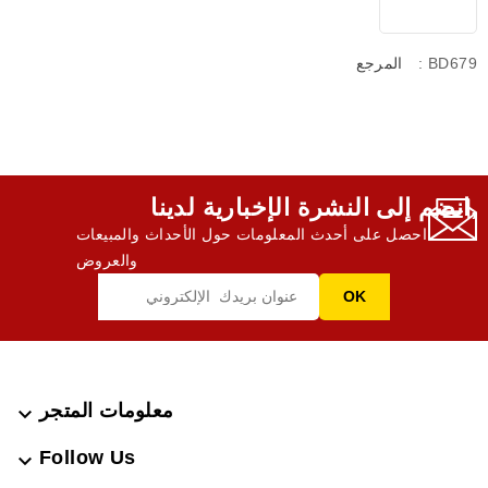
: BD679
المرجع
انضم إلى النشرة الإخبارية لدينا,
احصل على أحدث المعلومات حول الأحداث والمبيعات
والعروض
معلومات المتجر

Follow Us
