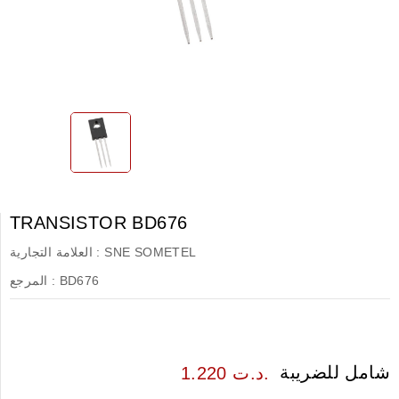
TRANSISTOR BD676
SNE SOMETEL
العلامة التجارية :
BD676
المرجع :
شامل للضريبة
1.220 د.ت.