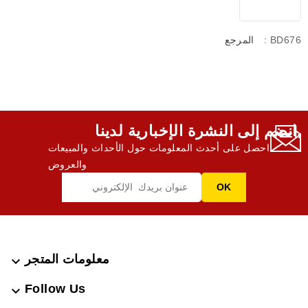
: BD676
المرجع
انضم إلى النشرة الإخبارية لدينا,
احصل على أحدث المعلومات حول الأحداث والمبيعات
والعروض
معلومات المتجر

Follow Us
