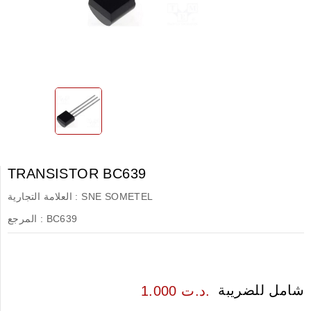
TRANSISTOR BC639
SNE SOMETEL
العلامة التجارية :
BC639
المرجع :
شامل للضريبة
1.000 د.ت.