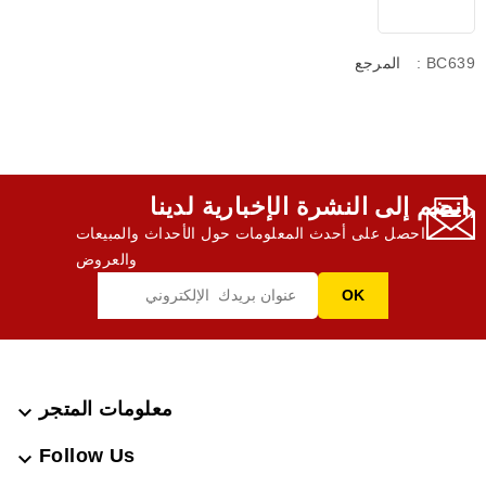
: BC639
المرجع
انضم إلى النشرة الإخبارية لدينا,
احصل على أحدث المعلومات حول الأحداث والمبيعات
والعروض
معلومات المتجر

Follow Us
