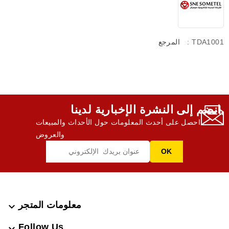
: TDA1001
المرجع
انضم إلى النشرة الإخبارية لدينا,
احصل على أحدث المعلومات حول الأحداث والمبيعات
والعروض
معلومات المتجر

Follow Us
