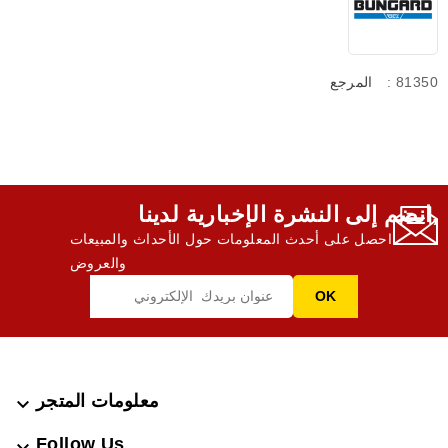
: 81350
المرجع
انضم إلى النشرة الإخبارية لدينا,
احصل على أحدث المعلومات حول الأحداث والمبيعات
والعروض
معلومات المتجر

Follow Us
