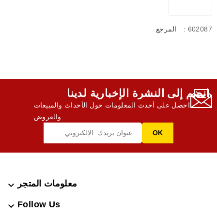
: 602087
المرجع
انضم إلى النشرة الإخبارية لدينا,
احصل على أحدث المعلومات حول الأحداث والمبيعات
والعروض
معلومات المتجر

Follow Us
