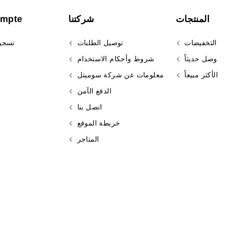
المنتجات
شركتنا
ompte
التخفيضات
توصيل الطلبات
تسجي
وصل حديثاً
شروط وأحكام الاستخدام
الأكثر مبيعاً
معلومات عن شركة سوميتل
الدفع الآمن
اتصل بنا
خريطة الموقع
المتاجر